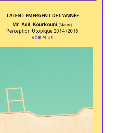
TALENT ÉMERGENT DE L'ANNÉE
Mr Adil Kourkouni
(Maroc)
Perception Utopique 2014 /2016
VOIR PLUS