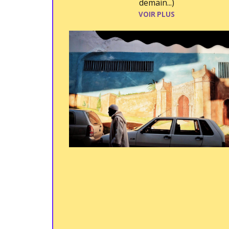
demain...)
VOIR PLUS