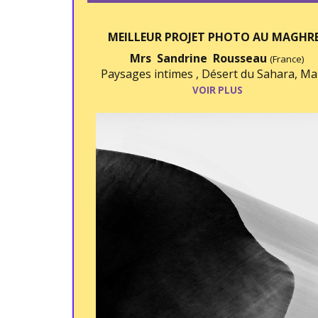
MEILLEUR PROJET PHOTO AU MAGHR
Mrs Sandrine Rousseau
(France)
Paysages intimes , Désert du Sahara, Ma
VOIR PLUS