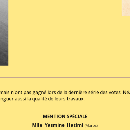
mais n'ont pas gagné lors de la dernière série des votes. Néa
guer aussi la qualité de leurs travaux :
MENTION SPÉCIALE
Mlle Yasmine Hatimi
(Maroc)