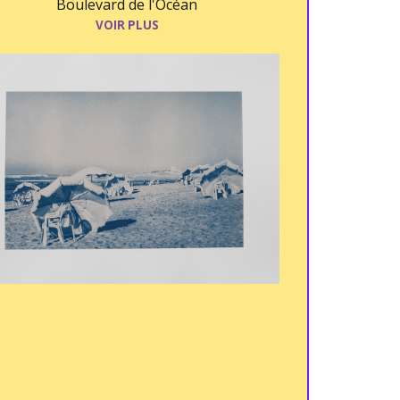
Boulevard de l'Océan
VOIR PLUS