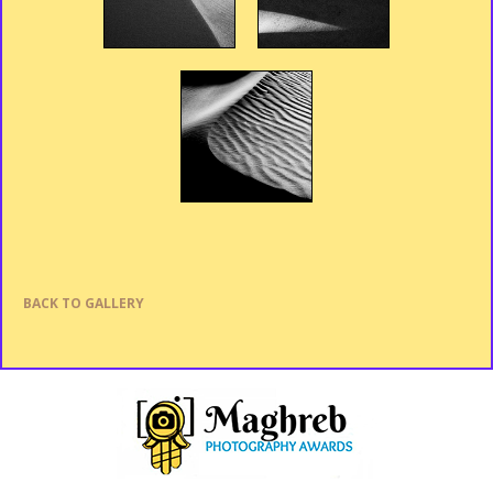
BACK TO GALLERY