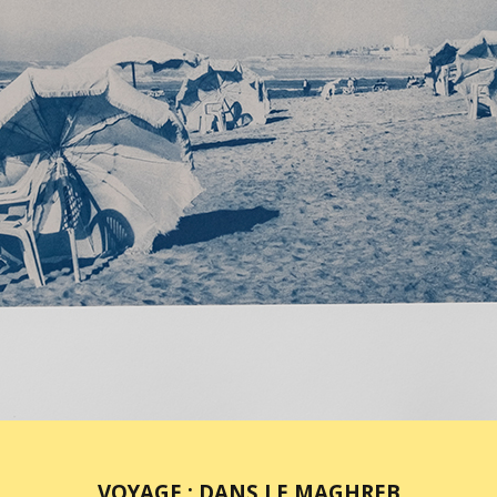
VOYAGE : DANS LE MAGHREB