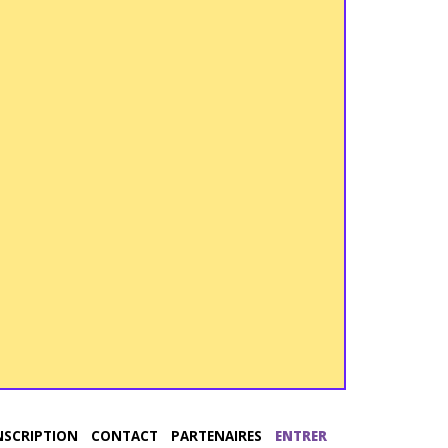
NSCRIPTION
CONTACT
PARTENAIRES
ENTRER