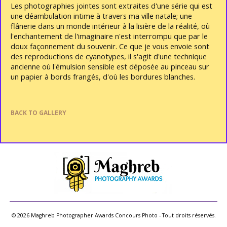
Les photographies jointes sont extraites d'une série qui est
une déambulation intime à travers ma ville natale; une
flânerie dans un monde intérieur à la lisière de la réalité, où
l'enchantement de l'imaginaire n'est interrompu que par le
doux façonnement du souvenir. Ce que je vous envoie sont
des reproductions de cyanotypes, il s'agit d'une technique
ancienne où l'émulsion sensible est déposée au pinceau sur
un papier à bords frangés, d'où les bordures blanches.
BACK TO GALLERY
© 2026 Maghreb Photographer Awards Concours Photo - Tout droits réservés.