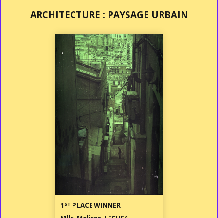
ARCHITECTURE : PAYSAGE URBAIN
ST
1
PLACE WINNER