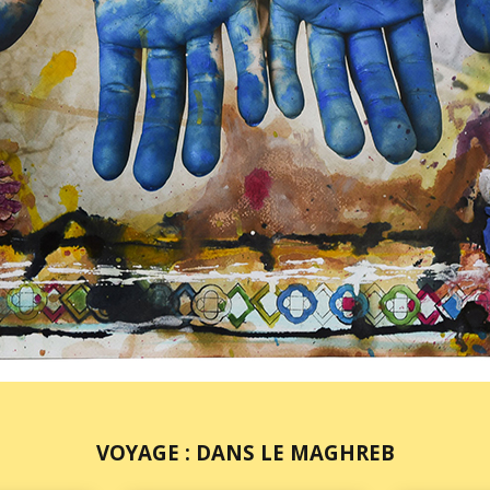
VOYAGE : DANS LE MAGHREB