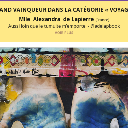
AND VAINQUEUR DANS LA CATÉGORIE « VOYAG
Mlle Alexandra de Lapierre
(France)
Aussi loin que le tumulte m’emporte -
@adelapbook
VOIR PLUS