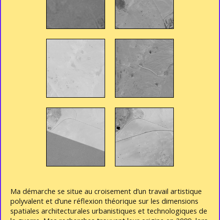
Ma démarche se situe au croisement d’un travail artistique
polyvalent et d’une réflexion théorique sur les dimensions
spatiales architecturales urbanistiques et technologiques de