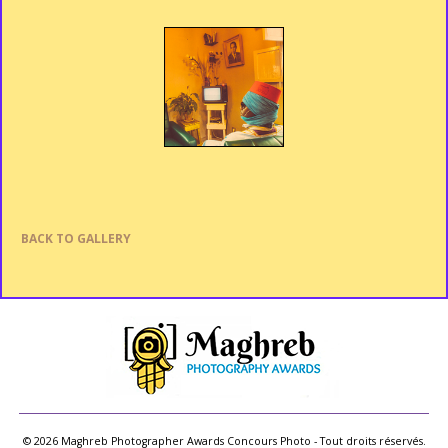
BACK TO GALLERY
© 2026 Maghreb Photographer Awards Concours Photo - Tout droits réservés.