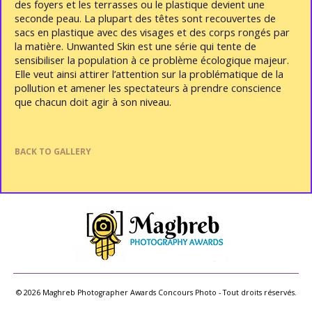
des foyers et les terrasses ou le plastique devient une
seconde peau. La plupart des têtes sont recouvertes de
sacs en plastique avec des visages et des corps rongés par
la matière. Unwanted Skin est une série qui tente de
sensibiliser la population à ce problème écologique majeur.
Elle veut ainsi attirer l’attention sur la problématique de la
pollution et amener les spectateurs à prendre conscience
que chacun doit agir à son niveau.
BACK TO GALLERY
© 2026 Maghreb Photographer Awards Concours Photo - Tout droits réservés.