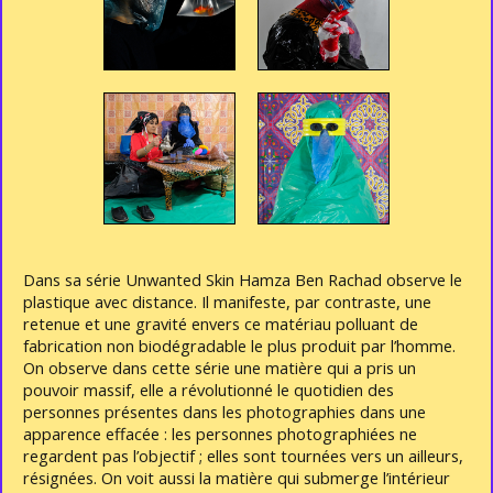
Dans sa série Unwanted Skin Hamza Ben Rachad observe le
plastique avec distance. Il manifeste, par contraste, une
retenue et une gravité envers ce matériau polluant de
fabrication non biodégradable le plus produit par l’homme.
On observe dans cette série une matière qui a pris un
pouvoir massif, elle a révolutionné le quotidien des
personnes présentes dans les photographies dans une
apparence effacée : les personnes photographiées ne
regardent pas l’objectif ; elles sont tournées vers un ailleurs,
résignées. On voit aussi la matière qui submerge l’intérieur