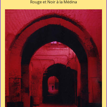
Rouge et Noir à la Médina