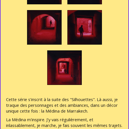
Cette série s'inscrit à la suite des "Silhouettes". Là aussi, je
traque des personnages et des ambiances, dans un décor
unique cette fois : la Médina de Marrakech.
La Médina m'inspire. J'y vais régulièrement, et
inlassablement, je marche, je fais souvent les mêmes trajets.