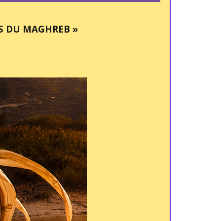
S DU MAGHREB »