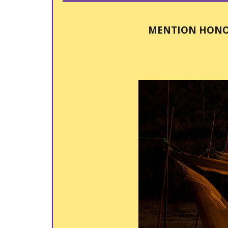
MENTION HONOR