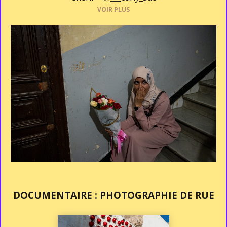
VOIR PLUS
DOCUMENTAIRE : PHOTOGRAPHIE DE RUE