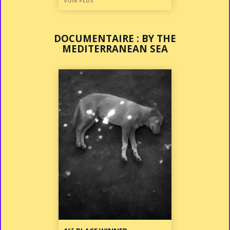
VOIR PLUS
DOCUMENTAIRE : BY THE
MEDITERRANEAN SEA
ST