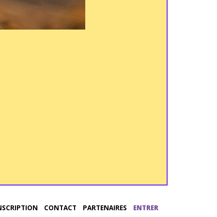
NSCRIPTION
CONTACT
PARTENAIRES
ENTRER