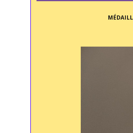
MÉDAILL