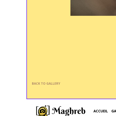
BACK TO GALLERY
ACCUEIL
G