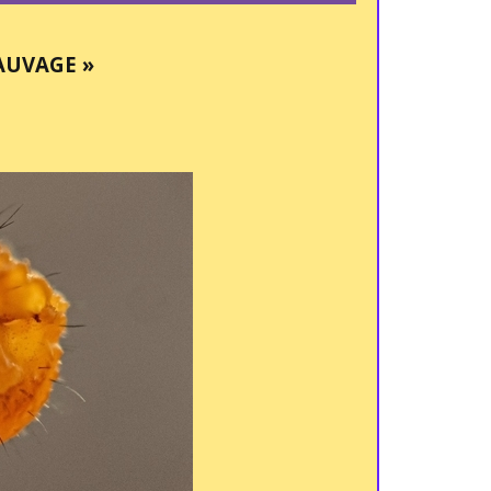
AUVAGE »