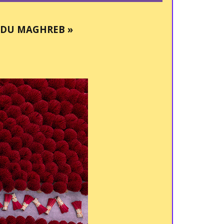
 DU MAGHREB »