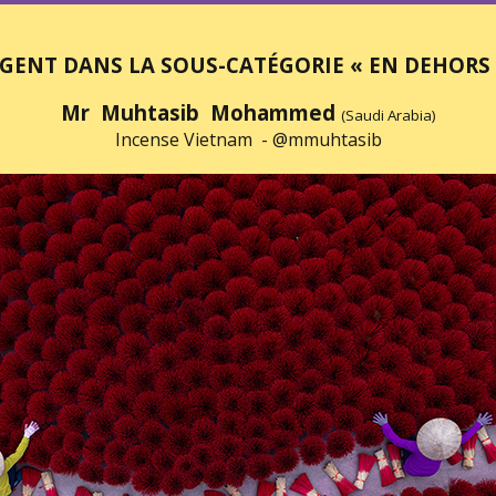
RGENT DANS LA SOUS-CATÉGORIE « EN DEHORS
Mr Muhtasib Mohammed
(Saudi Arabia)
Incense Vietnam -
@mmuhtasib