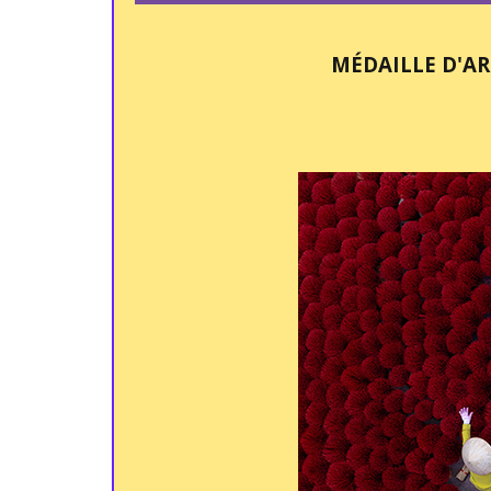
MÉDAILLE D'A