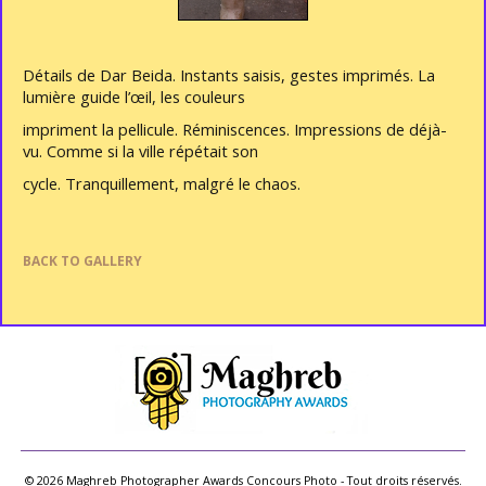
Détails de Dar Beida. Instants saisis, gestes imprimés. La
lumière guide l’œil, les couleurs
impriment la pellicule. Réminiscences. Impressions de déjà-
vu. Comme si la ville répétait son
cycle. Tranquillement, malgré le chaos.
BACK TO GALLERY
© 2026 Maghreb Photographer Awards Concours Photo - Tout droits réservés.