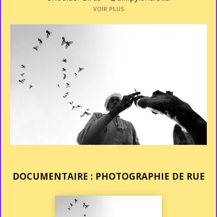
VOIR PLUS
DOCUMENTAIRE : PHOTOGRAPHIE DE RUE