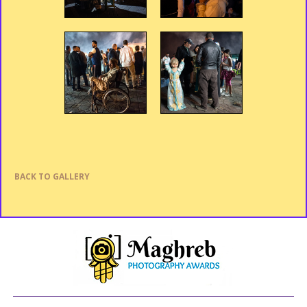
BACK TO GALLERY