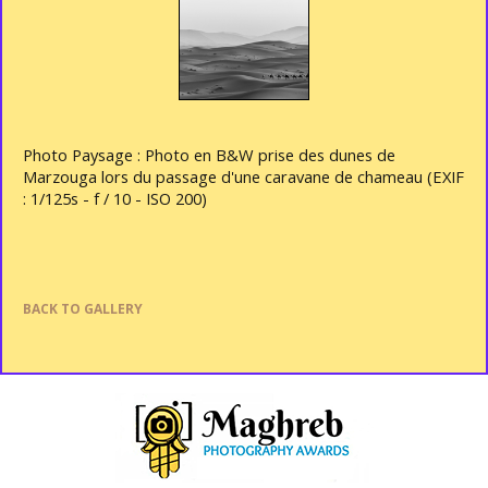
Photo Paysage : Photo en B&W prise des dunes de
Marzouga lors du passage d'une caravane de chameau (EXIF
: 1/125s - f / 10 - ISO 200)
BACK TO GALLERY