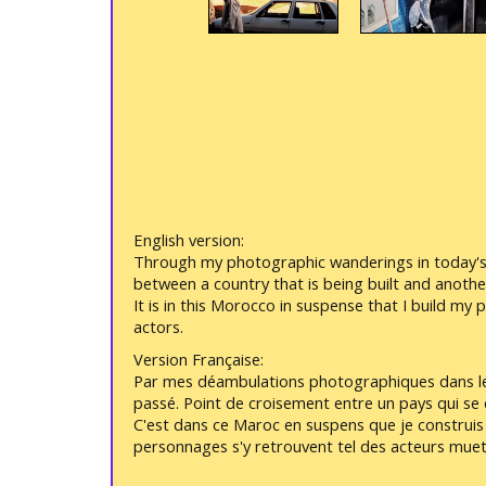
English version:
Through my photographic wanderings in today's u
between a country that is being built and anothe
It is in this Morocco in suspense that I build my
actors.
Version Française:
Par mes déambulations photographiques dans le M
passé. Point de croisement entre un pays qui se 
C'est dans ce Maroc en suspens que je construis 
personnages s'y retrouvent tel des acteurs muet