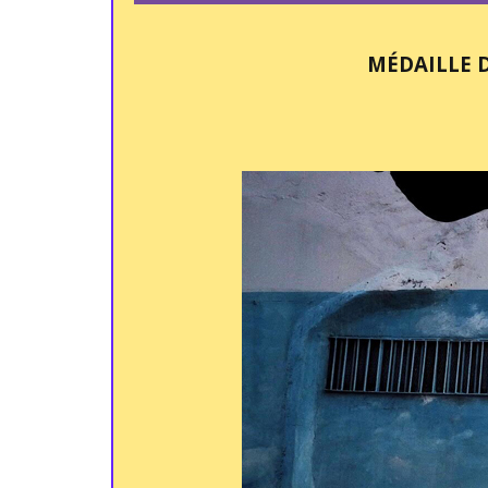
MÉDAILLE 