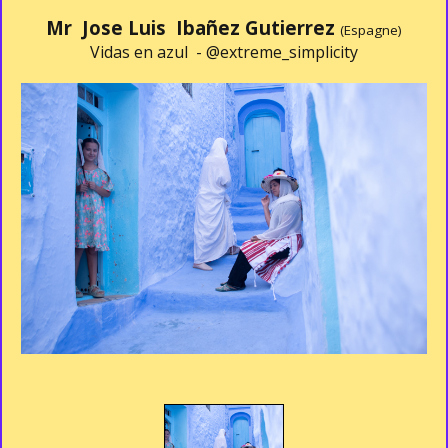
Mr Jose Luis Ibañez Gutierrez
(Espagne)
Vidas en azul -
@extreme_simplicity