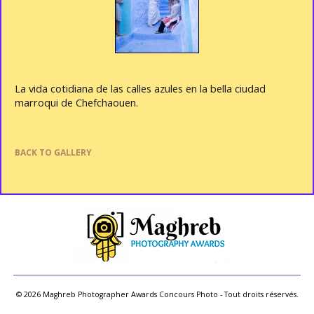
La vida cotidiana de las calles azules en la bella ciudad
marroqui de Chefchaouen.
BACK TO GALLERY
© 2026 Maghreb Photographer Awards Concours Photo - Tout droits réservés.