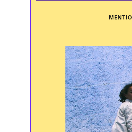
MENTIO