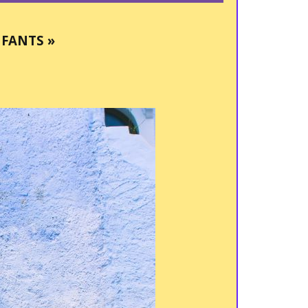
FANTS »