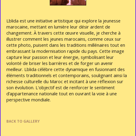
Lblida est une initiative artistique qui explore la jeunesse
marocaine, mettant en lumière leur désir ardent de
changement. À travers cette œuvre visuelle, je cherche à
illustrer comment les jeunes marocains, comme ceux sur
cette photo, puisent dans les traditions millénaires tout en
embrassant la modernisation rapide du pays. Cette image
capture leur passion et leur énergie, symbolisant leur
volonté de briser les barrières et de forger un avenir
meilleur. Lblida célèbre cette dynamique en fusionnant des
éléments traditionnels et contemporains, soulignant ainsi la
richesse culturelle du Maroc et incitant à une réflexion sur
son évolution. L'objectif est de renforcer le sentiment
d’appartenance nationale tout en ouvrant la voie à une
perspective mondiale.
BACK TO GALLERY