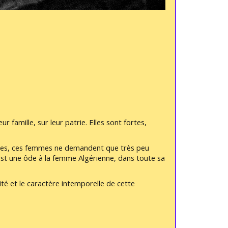
ur famille, sur leur patrie. Elles sont fortes,
iennes, ces femmes ne demandent que très peu
 est une ôde à la femme Algérienne, dans toute sa
té et le caractère intemporelle de cette