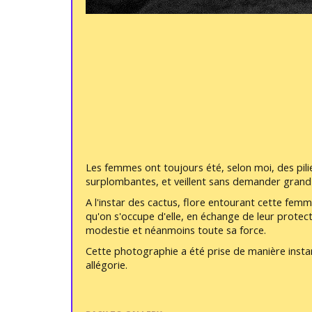
Les femmes ont toujours été, selon moi, des piliers 
surplombantes, et veillent sans demander grand
A l'instar des cactus, flore entourant cette fem
qu'on s'occupe d'elle, en échange de leur protec
modestie et néanmoins toute sa force.
Cette photographie a été prise de manière instan
allégorie.