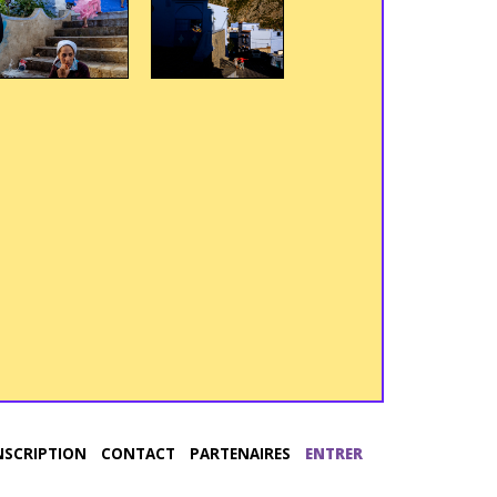
NSCRIPTION
CONTACT
PARTENAIRES
ENTRER