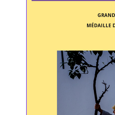
GRAND
MÉDAILLE 