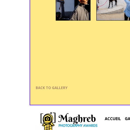
BACK TO GALLERY
ACCUEIL
G