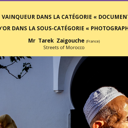
 VAINQUEUR DANS LA CATÉGORIE « DOCUMENT
D'OR DANS LA SOUS-CATÉGORIE « PHOTOGRAPHI
Mr Tarek Zaigouche
(France)
Streets of Morocco