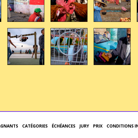
AGNANTS
CATÉGORIES
ÉCHÉANCES
JURY
PRIX
CONDITIONS I